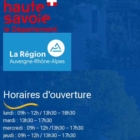
Horaires d'ouverture
lundi : 09h – 12h / 13h30 – 18h30
mardi : 13h30 – 17h30
mercredi : 09h – 12h /13h30 – 17h30
jeudi : 09h – 12h / 13h30 – 17h30