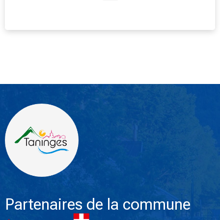
Partenaires de la commune