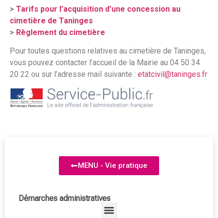
>
Tarifs pour l’acquisition d’une concession au
cimetière de Taninges
>
Règlement du cimetière
Pour toutes questions relatives au cimetière de Taninges,
vous pouvez contacter l’accueil de la Mairie au 04 50 34
20 22 ou sur l’adresse mail suivante :
etatcivil@taninges.fr
MENU - Vie pratique
Démarches administratives