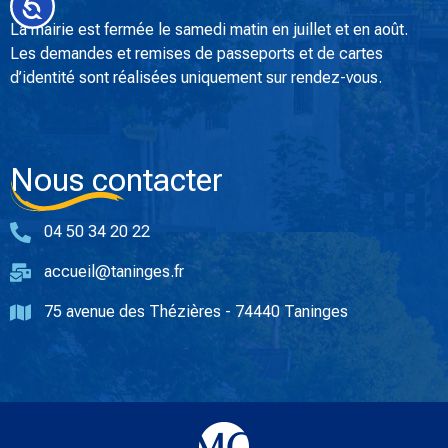
Accessibilité
La mairie est fermée le samedi matin en juillet et en août.
Les demandes et remises de passeports et de cartes
d’identité sont réalisées uniquement sur rendez-vous.
Nous contacter
04 50 34 20 22
accueil@taninges.fr
75 avenue des Thézières - 74440 Taninges