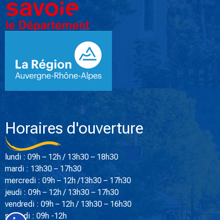
Horaires d'ouverture
lundi : 09h – 12h / 13h30 – 18h30
mardi : 13h30 – 17h30
mercredi : 09h – 12h /13h30 – 17h30
jeudi : 09h – 12h / 13h30 – 17h30
vendredi : 09h – 12h / 13h30 – 16h30
samedi : 09h -12h