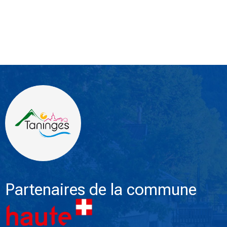
Partenaires de la commune