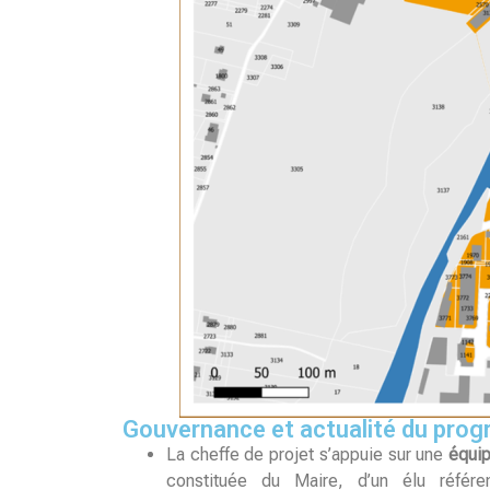
Gouvernance et actualité du pro
La cheffe de projet s’appuie sur une
équip
constituée du Maire, d’un élu référ