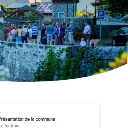
Présentation de la commune
Le territoire