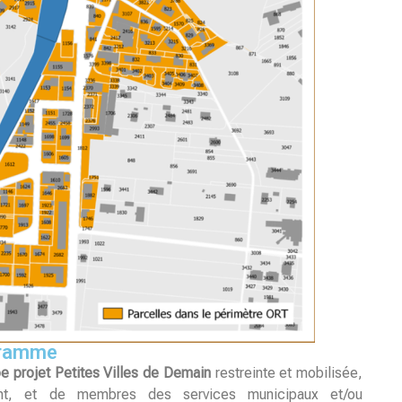
gramme
e projet
Petites Villes de Demain
restreinte et mobilisée,
ent, et de membres des services municipaux et/ou