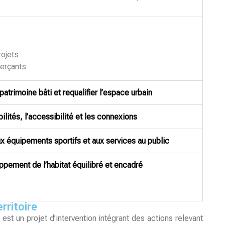
rojets
erçants
atrimoine bâti et requalifier l’espace urbain
lités, l’accessibilité et les connexions
ux équipements sportifs et aux services au public
ppement de l’habitat équilibré et encadré
rritoire
 est un projet d’intervention intégrant des actions relevant