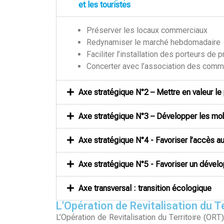
et les touristes
Préserver les locaux commerciaux
Redynamiser le marché hebdomadaire
Faciliter l’installation des porteurs de p
Concerter avec l’association des comm
Axe stratégique N°2 – Mettre en valeur le p
Axe stratégique N°3 – Développer les mobi
Axe stratégique N°4 - Favoriser l’accès a
Axe stratégique N°5 - Favoriser un dévelo
Axe transversal : transition écologique
L'Opération de Revitalisation du Te
L’Opération de Revitalisation du Territoire (ORT)