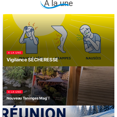
À la une
A LA UNE
Vigilance SÉCHERESSE
A LA UNE
Nouveau Taninges Mag’ !