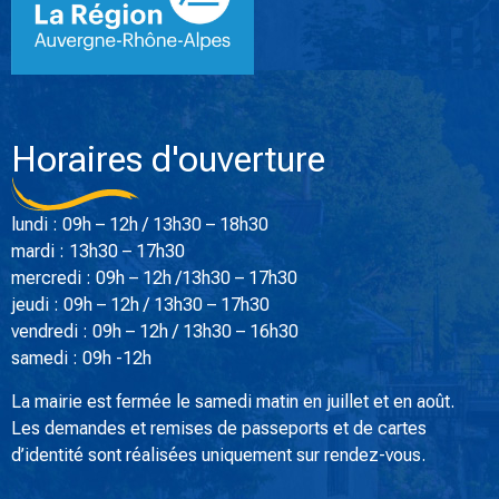
Horaires d'ouverture
lundi : 09h – 12h / 13h30 – 18h30
mardi : 13h30 – 17h30
mercredi : 09h – 12h /13h30 – 17h30
jeudi : 09h – 12h / 13h30 – 17h30
vendredi : 09h – 12h / 13h30 – 16h30
samedi : 09h -12h
La mairie est fermée le samedi matin en juillet et en août.
Les demandes et remises de passeports et de cartes
d’identité sont réalisées uniquement sur rendez-vous.