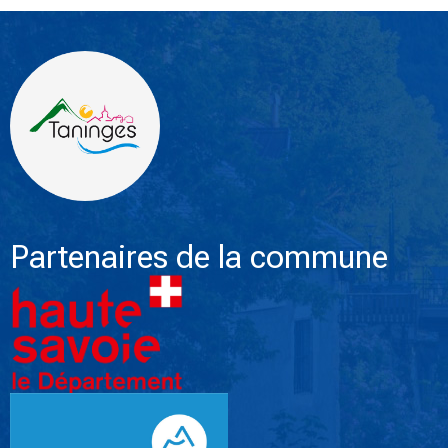
Partenaires de la commune