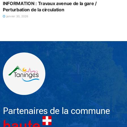
INFORMATION : Travaux avenue de la gare /
Perturbation de la circulation
janvier 30, 2026
Partenaires de la commune