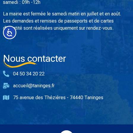
samedi : 09h -12h
La mairie est fermée le samedi matin en juillet et en août.
Les demandes et remises de passeports et de cartes
d’identité sont réalisées uniquement sur rendez-vous.
Accessibilité
Nous contacter
04 50 34 20 22
accueil@taninges.fr
75 avenue des Thézières - 74440 Taninges