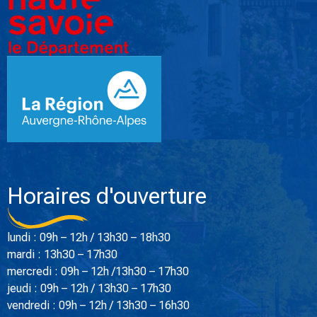
Horaires d'ouverture
lundi : 09h – 12h / 13h30 – 18h30
mardi : 13h30 – 17h30
mercredi : 09h – 12h /13h30 – 17h30
jeudi : 09h – 12h / 13h30 – 17h30
vendredi : 09h – 12h / 13h30 – 16h30