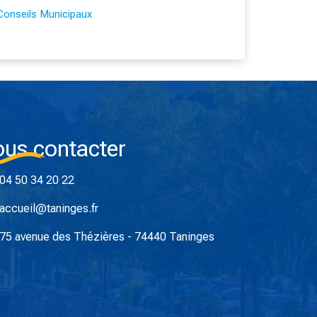
Conseils Municipaux
us contacter
04 50 34 20 22
accueil@taninges.fr
75 avenue des Thézières - 74440 Taninges