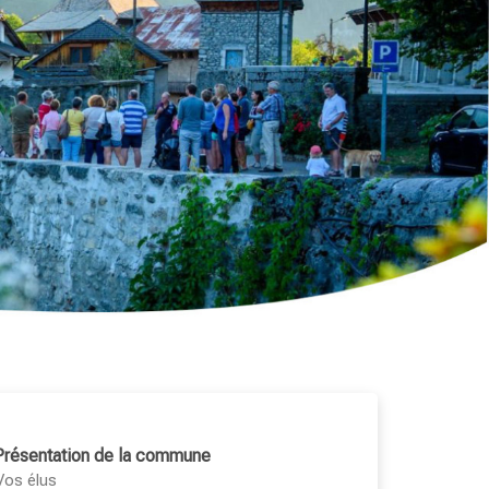
Présentation de la commune
Vos élus