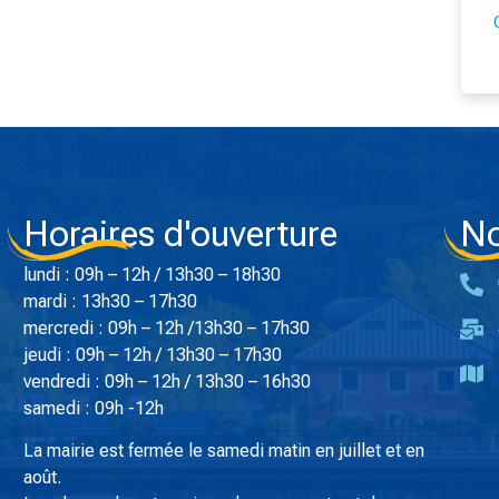
Horaires d'ouverture
No
lundi : 09h – 12h / 13h30 – 18h30
mardi : 13h30 – 17h30
mercredi : 09h – 12h /13h30 – 17h30
jeudi : 09h – 12h / 13h30 – 17h30
vendredi : 09h – 12h / 13h30 – 16h30
samedi : 09h -12h
La mairie est fermée le samedi matin en juillet et en
août.