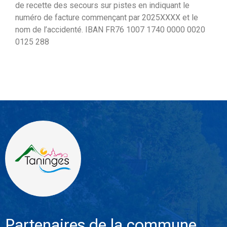
de recette des secours sur pistes en indiquant le
numéro de facture commençant par 2025XXXX et le
nom de l’accidenté. IBAN FR76 1007 1740 0000 0020
0125 288
Partenaires de la commune