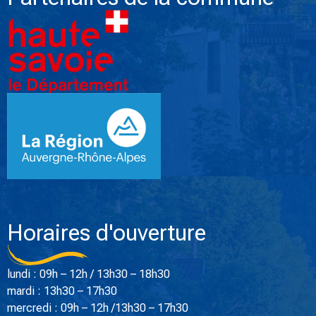
Horaires d'ouverture
lundi : 09h – 12h / 13h30 – 18h30
mardi : 13h30 – 17h30
mercredi : 09h – 12h /13h30 – 17h30