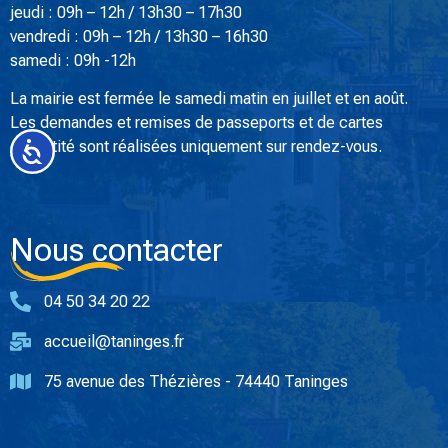
jeudi : 09h – 12h / 13h30 – 17h30
vendredi : 09h – 12h / 13h30 – 16h30
samedi : 09h -12h
La mairie est fermée le samedi matin en juillet et en août.
Les demandes et remises de passeports et de cartes
d’identité sont réalisées uniquement sur rendez-vous.
Accessibilité
Nous contacter
04 50 34 20 22
accueil@taninges.fr
75 avenue des Thézières - 74440 Taninges