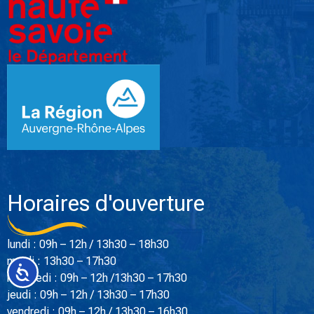
Horaires d'ouverture
lundi : 09h – 12h / 13h30 – 18h30
mardi : 13h30 – 17h30
Accessibilité
mercredi : 09h – 12h /13h30 – 17h30
jeudi : 09h – 12h / 13h30 – 17h30
vendredi : 09h – 12h / 13h30 – 16h30