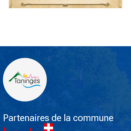
Partenaires de la commune