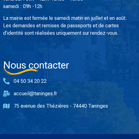
samedi : 09h -12h
La mairie est fermée le samedi matin en juillet et en août.
Les demandes et remises de passeports et de cartes
d’identité sont réalisées uniquement sur rendez-vous.
Nous contacter
04 50 34 20 22
accueil@taninges.fr
75 avenue des Thézières - 74440 Taninges