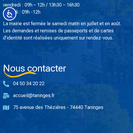
vendredi : 09h – 12h / 13h30 – 16h30
samedi : 09h -12h
Accessibilité
La mairie est fermée le samedi matin en juillet et en août.
Les demandes et remises de passeports et de cartes
d’identité sont réalisées uniquement sur rendez-vous.
Nous contacter
04 50 34 20 22
accueil@taninges.fr
75 avenue des Thézières - 74440 Taninges