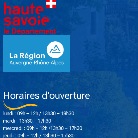
Horaires d'ouverture
lundi : 09h – 12h / 13h30 – 18h30
mardi : 13h30 – 17h30
mercredi : 09h – 12h /13h30 – 17h30
jeudi : 09h – 12h / 13h30 – 17h30