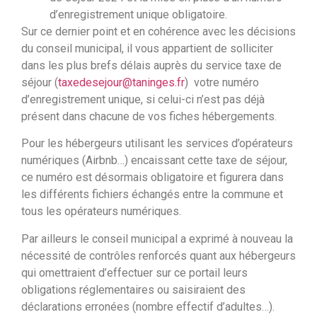
d’enregistrement unique obligatoire.
Sur ce dernier point et en cohérence avec les décisions
du conseil municipal, il vous appartient de solliciter
dans les plus brefs délais auprès du service taxe de
séjour (
taxedesejour@taninges.fr
) votre numéro
d’enregistrement unique, si celui-ci n’est pas déjà
présent dans chacune de vos fiches hébergements.
Pour les hébergeurs utilisant les services d’opérateurs
numériques (Airbnb…) encaissant cette taxe de séjour,
ce numéro est désormais obligatoire et figurera dans
les différents fichiers échangés entre la commune et
tous les opérateurs numériques.
Par ailleurs le conseil municipal a exprimé à nouveau la
nécessité de contrôles renforcés quant aux hébergeurs
qui omettraient d’effectuer sur ce portail leurs
obligations réglementaires ou saisiraient des
déclarations erronées (nombre effectif d’adultes…).