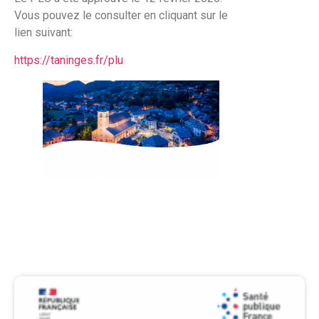
Vous pouvez le consulter en cliquant sur le
lien suivant:
https://taninges.fr/plu