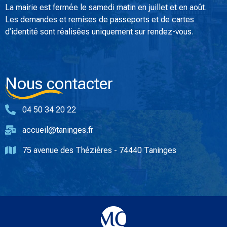
La mairie est fermée le samedi matin en juillet et en août.
Les demandes et remises de passeports et de cartes
d’identité sont réalisées uniquement sur rendez-vous.
Nous contacter
04 50 34 20 22
accueil@taninges.fr
75 avenue des Thézières - 74440 Taninges