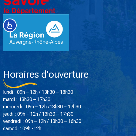
Accessibilité
Horaires d'ouverture
lundi : 09h – 12h / 13h30 – 18h30
mardi : 13h30 – 17h30
mercredi : 09h – 12h /13h30 – 17h30
jeudi : 09h – 12h / 13h30 – 17h30
vendredi : 09h – 12h / 13h30 – 16h30
samedi : 09h -12h