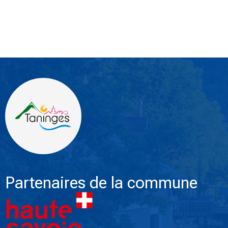
Partenaires de la commune