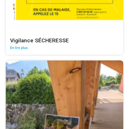
Vigilance SÉCHERESSE
En lire plus