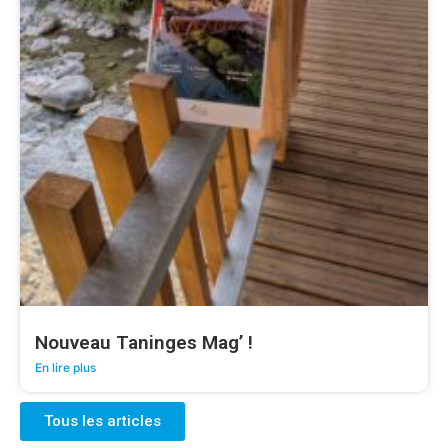
Nouveau Taninges Mag’ !
En lire plus
Tous les articles