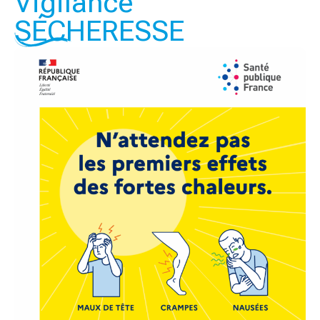
Vigilance
SÉCHERESSE