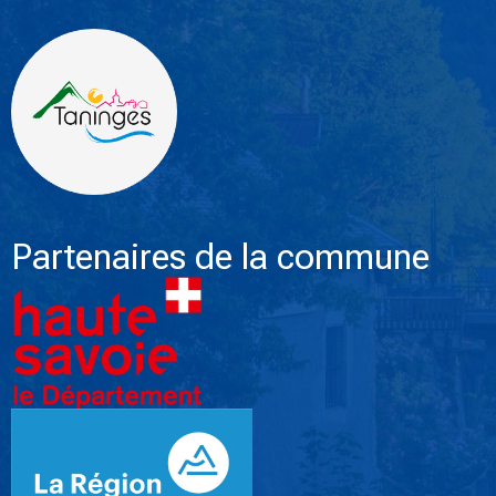
Partenaires de la commune