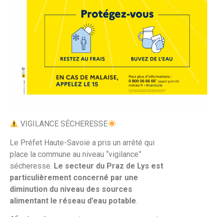
VIGILANCE SÉCHERESSE
Le Préfet Haute-Savoie a pris un arrêté qui
place la commune au niveau “vigilance”
sécheresse.
Le secteur du Praz de Lys est
particulièrement concerné par une
diminution du niveau des sources
alimentant le réseau d’eau potable
.