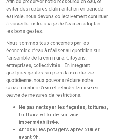
Afin de préserver notre ressource en eau, et
éviter des ruptures d’alimentation en période
estivale, nous devons collectivement continuer
à surveiller notre usage de l’eau en adoptant
les bons gestes.
Nous sommes tous concernés par les
économies d’eau à réaliser au quotidien sur
l’ensemble de la commune. Citoyens,
entreprises, collectivités… En intégrant
quelques gestes simples dans notre vie
quotidienne, nous pouvons réduire notre
consommation d’eau et retarder la mise en
œuvre de mesures de restrictions.
Ne pas nettoyer les façades, toitures,
trottoirs et toute surface
imperméabilisée.
Arroser les potagers après 20h et
avant 9h.