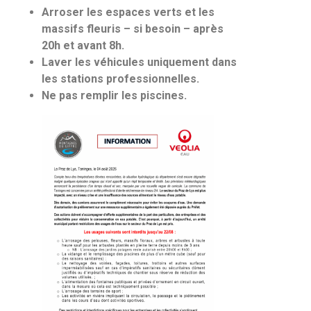
Arroser les espaces verts et les
massifs fleuris – si besoin – après
20h et avant 8h.
Laver les véhicules uniquement dans
les stations professionnelles.
Ne pas remplir les piscines.