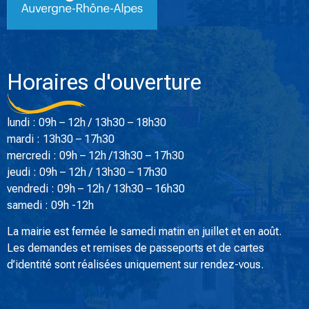
Horaires d'ouverture
lundi : 09h – 12h / 13h30 – 18h30
mardi : 13h30 – 17h30
mercredi : 09h – 12h /13h30 – 17h30
jeudi : 09h – 12h / 13h30 – 17h30
vendredi : 09h – 12h / 13h30 – 16h30
samedi : 09h -12h
La mairie est fermée le samedi matin en juillet et en août.
Les demandes et remises de passeports et de cartes
d’identité sont réalisées uniquement sur rendez-vous.