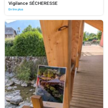
Vigilance SÉCHERESSE
En lire plus